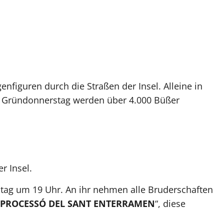
nfiguren durch die Straßen der Insel. Alleine in
 am Gründonnerstag werden über 4.000 Büßer
r Insel.
tag um 19 Uhr. An ihr nehmen alle Bruderschaften
PROCESSÓ DEL SANT ENTERRAMEN
“, diese