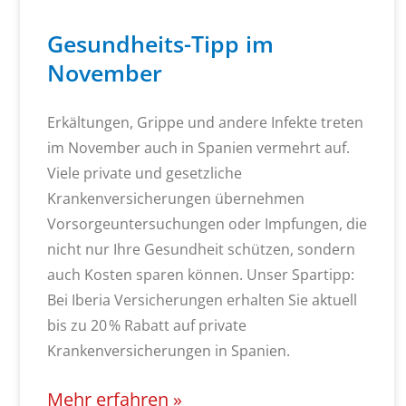
Gesundheits-Tipp im
November
Erkältungen, Grippe und andere Infekte treten
im November auch in Spanien vermehrt auf.
Viele private und gesetzliche
Krankenversicherungen übernehmen
Vorsorgeuntersuchungen oder Impfungen, die
nicht nur Ihre Gesundheit schützen, sondern
auch Kosten sparen können. Unser Spartipp:
Bei Iberia Versicherungen erhalten Sie aktuell
bis zu 20 % Rabatt auf private
Krankenversicherungen in Spanien.
Mehr erfahren »