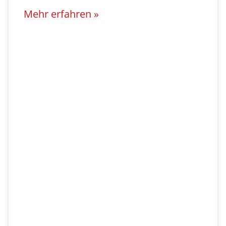
Mehr erfahren »