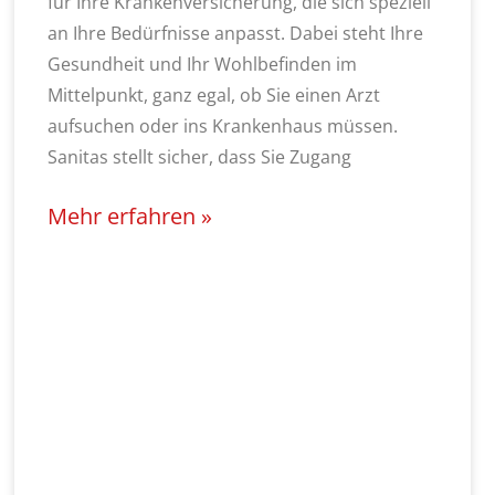
für Ihre Krankenversicherung, die sich speziell
an Ihre Bedürfnisse anpasst. Dabei steht Ihre
Gesundheit und Ihr Wohlbefinden im
Mittelpunkt, ganz egal, ob Sie einen Arzt
aufsuchen oder ins Krankenhaus müssen.
Sanitas stellt sicher, dass Sie Zugang
Mehr erfahren »