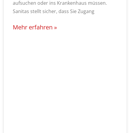
aufsuchen oder ins Krankenhaus müssen.
Sanitas stellt sicher, dass Sie Zugang
Mehr erfahren »