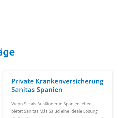
äge
Private Krankenversicherung
Sanitas Spanien
Wenn Sie als Ausländer in Spanien leben,
bietet Sanitas Más Salud eine ideale Lösung