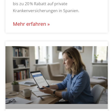
bis zu 20 % Rabatt auf private
Krankenversicherungen in Spanien.
Mehr erfahren »