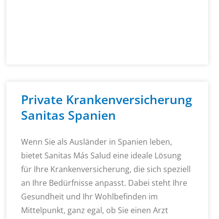
Private Krankenversicherung
Sanitas Spanien
Wenn Sie als Ausländer in Spanien leben,
bietet Sanitas Más Salud eine ideale Lösung
für Ihre Krankenversicherung, die sich speziell
an Ihre Bedürfnisse anpasst. Dabei steht Ihre
Gesundheit und Ihr Wohlbefinden im
Mittelpunkt, ganz egal, ob Sie einen Arzt