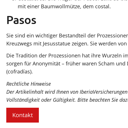
mit einer Baumwollmütze, dem costal.
Pasos
Sie sind ein wichtiger Bestandteil der Prozession
Kreuzwegs mit Jesusstatue zeigen. Sie werden von 
Die Tradition der Prozessionen hat ihre Wurzeln im
sorgen für Anonymität – früher waren Scham und 
(cofradías).
Rechtliche Hinweise
Der Artikelinhalt wird Ihnen von IberiaVersicherungen
Vollständigkeit oder Gültigkeit. Bitte beachten Sie 
Kontakt