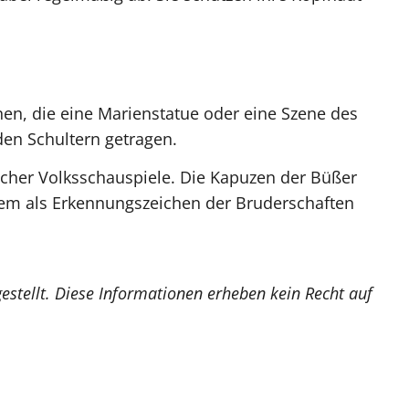
nen, die eine Marienstatue oder eine Szene des
den Schultern getragen.
rlicher Volksschauspiele. Die Kapuzen der Büßer
lem als Erkennungszeichen der Bruderschaften
estellt. Diese Informationen erheben kein Recht auf