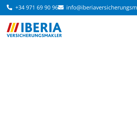
+34 971 69 90 96
info@iberiaversicherungs