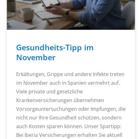
Gesundheits-Tipp im
November
Erkältungen, Grippe und andere Infekte treten
im November auch in Spanien vermehrt auf.
Viele private und gesetzliche
Krankenversicherungen übernehmen
Vorsorgeuntersuchungen oder Impfungen, die
nicht nur Ihre Gesundheit schützen, sondern
auch Kosten sparen können. Unser Spartipp:
Bei Iberia Versicherungen erhalten Sie aktuell