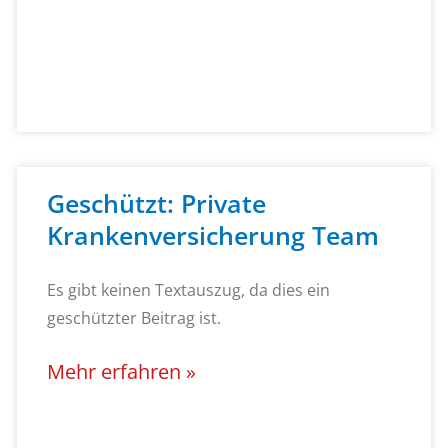
Geschützt: Private
Krankenversicherung Team
Es gibt keinen Textauszug, da dies ein
geschützter Beitrag ist.
Mehr erfahren »