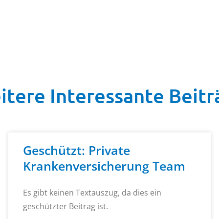
itere Interessante Beitr
Geschützt: Private
Krankenversicherung Team
Es gibt keinen Textauszug, da dies ein
geschützter Beitrag ist.