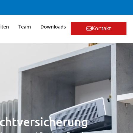
iten
Team
Downloads
Kontakt
ichtversicherung