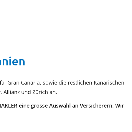
anien
fa, Gran Canaria, sowie die restlichen Kanarischen
, Allianz und Zürich an.
MAKLER eine grosse Auswahl an Versicherern. Wir