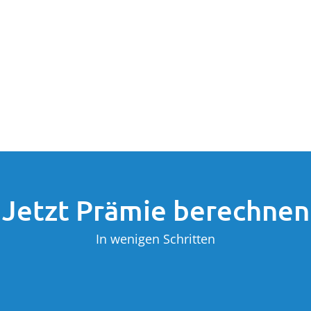
Jetzt Prämie berechnen
In wenigen Schritten