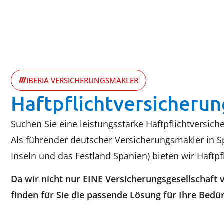
IBERIA VERSICHERUNGSMAKLER
Haftpflichtversicherun
Suchen Sie eine leistungsstarke Haftpflichtversic
Als führender deutscher Versicherungsmakler in Sp
Inseln und das Festland Spanien) bieten wir Haftpf
Da wir nicht nur EINE Versicherungsgesellschaf
finden für Sie die passende Lösung für Ihre Bedür