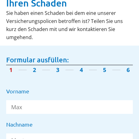
Ihren Schaden
Sie haben einen Schaden bei dem eine unserer
Versicherungspolicen betroffen ist? Teilen Sie uns
kurz den Schaden mit und wir kontaktieren Sie
umgehend.
Formular ausfüllen:
1
2
3
4
5
6
Vorname
Nachname