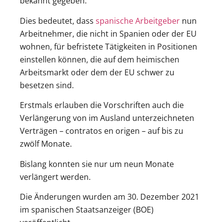
bekannt gegeben.
Dies bedeutet, dass
spanische Arbeitgeber
nun
Arbeitnehmer, die nicht in Spanien oder der EU
wohnen, für befristete Tätigkeiten in Positionen
einstellen können, die auf dem heimischen
Arbeitsmarkt oder dem der EU schwer zu
besetzen sind.
Erstmals erlauben die Vorschriften auch die
Verlängerung von im Ausland unterzeichneten
Verträgen – contratos en origen – auf bis zu
zwölf Monate.
Bislang konnten sie nur um neun Monate
verlängert werden.
Die Änderungen wurden am 30. Dezember 2021
im spanischen Staatsanzeiger (BOE)