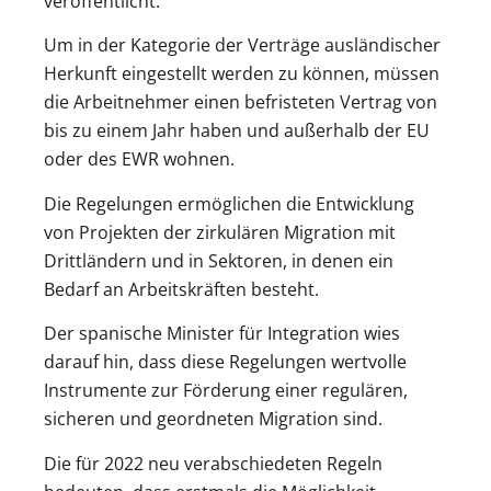
veröffentlicht.
Um in der Kategorie der Verträge ausländischer
Herkunft eingestellt werden zu können, müssen
die Arbeitnehmer einen befristeten Vertrag von
bis zu einem Jahr haben und außerhalb der EU
oder des EWR wohnen.
Die Regelungen ermöglichen die Entwicklung
von Projekten der zirkulären Migration mit
Drittländern und in Sektoren, in denen ein
Bedarf an Arbeitskräften besteht.
Der spanische Minister für Integration wies
darauf hin, dass diese Regelungen wertvolle
Instrumente zur Förderung einer regulären,
sicheren und geordneten Migration sind.
Die für 2022 neu verabschiedeten Regeln