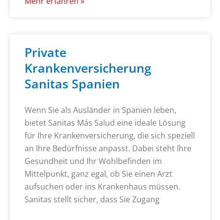
Mehr erfahren »
Private
Krankenversicherung
Sanitas Spanien
Wenn Sie als Ausländer in Spanien leben,
bietet Sanitas Más Salud eine ideale Lösung
für Ihre Krankenversicherung, die sich speziell
an Ihre Bedürfnisse anpasst. Dabei steht Ihre
Gesundheit und Ihr Wohlbefinden im
Mittelpunkt, ganz egal, ob Sie einen Arzt
aufsuchen oder ins Krankenhaus müssen.
Sanitas stellt sicher, dass Sie Zugang