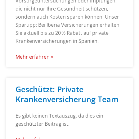
Vorsorgeuntersuchungen oder Impfungen,
die nicht nur Ihre Gesundheit schützen,
sondern auch Kosten sparen können. Unser
Spartipp: Bei Iberia Versicherungen erhalten
Sie aktuell bis zu 20 % Rabatt auf private
Krankenversicherungen in Spanien.
Mehr erfahren »
Geschützt: Private
Krankenversicherung Team
Es gibt keinen Textauszug, da dies ein
geschützter Beitrag ist.