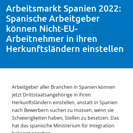
Arbeitsmarkt Spanien 2022:
Spanische Arbeitgeber
können Nicht-EU-
Arbeitnehmer in ihren
Herkunftsländern einstellen
Arbeitgeber aller Branchen in Spanien können
jetzt Drittstaatsangehörige in ihren
Herkunftsländern einstellen, anstatt in Spanien
nach Bewerbern suchen zu müssen, wenn sie
Schwierigkeiten haben, Stellen zu besetzen. Das
hat das spanische Ministerium für Integration