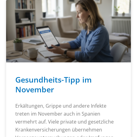
Gesundheits-Tipp im
November
Erkältungen, Grippe und andere Infekte
treten im November auch in Spanien
vermehrt auf. Viele private und gesetzliche
Krankenversicherungen übernehmen