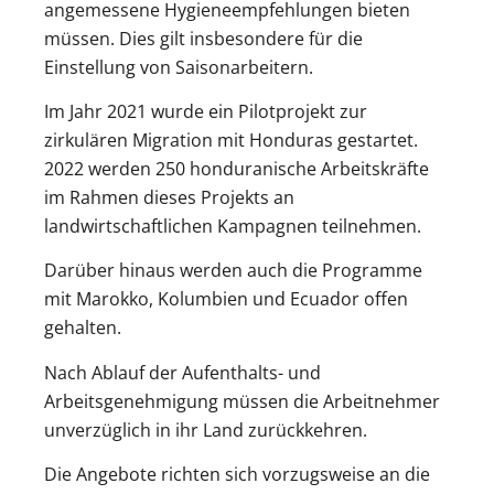
angemessene Hygieneempfehlungen bieten
müssen. Dies gilt insbesondere für die
Einstellung von Saisonarbeitern.
Im Jahr 2021 wurde ein Pilotprojekt zur
zirkulären Migration mit Honduras gestartet.
2022 werden 250 honduranische Arbeitskräfte
im Rahmen dieses Projekts an
landwirtschaftlichen Kampagnen teilnehmen.
Darüber hinaus werden auch die Programme
mit Marokko, Kolumbien und Ecuador offen
gehalten.
Nach Ablauf der Aufenthalts- und
Arbeitsgenehmigung müssen die Arbeitnehmer
unverzüglich in ihr Land zurückkehren.
Die Angebote richten sich vorzugsweise an die