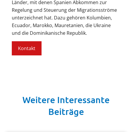
Länder, mit denen Spanien Abkommen zur
Regelung und Steuerung der Migrationsströme
unterzeichnet hat. Dazu gehören Kolumbien,
Ecuador, Marokko, Mauretanien, die Ukraine
und die Dominikanische Republik.
Kontakt
Weitere Interessante
Beiträge