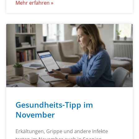
Mehr erfahren »
Gesundheits-Tipp im
November
Erkältungen, Grippe und andere Infekte