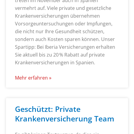
treten im November auch in Spanien
vermehrt auf. Viele private und gesetzliche
Krankenversicherungen übernehmen
Vorsorgeuntersuchungen oder Impfungen,
die nicht nur Ihre Gesundheit schützen,
sondern auch Kosten sparen können. Unser
Spartipp: Bei Iberia Versicherungen erhalten
Sie aktuell bis zu 20 % Rabatt auf private
Krankenversicherungen in Spanien.
Mehr erfahren »
Geschützt: Private
Krankenversicherung Team