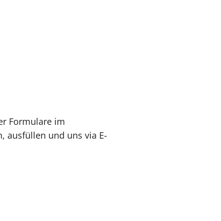
ier Formulare im
, ausfüllen und uns via E-