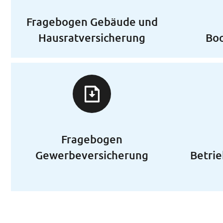
Fragebogen Gebäude und
Hausratversicherung
Boo
Fragebogen
Gewerbeversicherung
Betrie