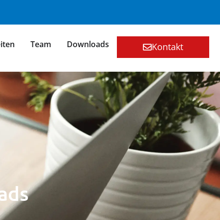
iten
Team
Downloads
Kontakt
ads