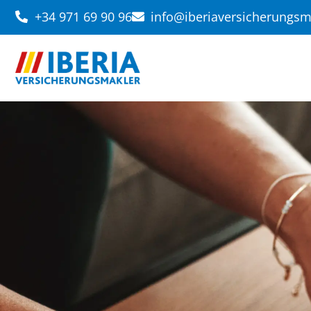
+34 971 69 90 96
info@iberiaversicherungs