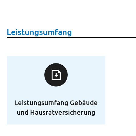
Leistungsumfang
Leistungsumfang Gebäude
und Hausratversicherung