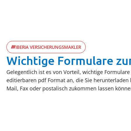
IBERIA VERSICHERUNGSMAKLER
Wichtige Formulare z
Gelegentlich ist es von Vorteil, wichtige Formula
editierbaren pdf Format an, die Sie herunterladen
Mail, Fax oder postalisch zukommen lassen könne