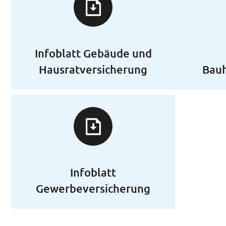
Infoblatt Gebäude und
Hausratversicherung
Bauh
Infoblatt
Gewerbeversicherung